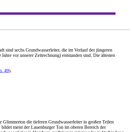
 sind sechs Grundwasserleiter, die im Verlauf der jüngeren
 Jahre vor unserer Zeitrechnung) entstanden sind. Die ältesten
b. 49
).
e Glimmerton die tieferen Grundwasserleiter in großen Teilen
 bildet meist der Lauenburger Ton im oberen Bereich der