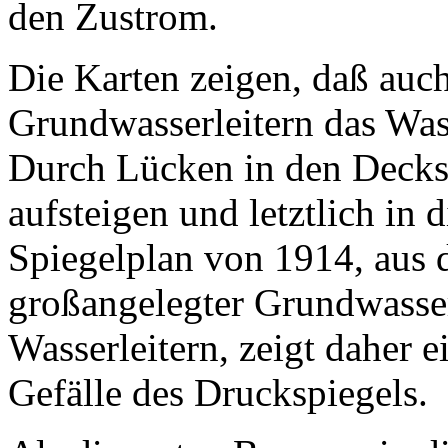
den Zustrom.
Die Karten zeigen, daß auch
Grundwasserleitern das Wass
Durch Lücken in den Decksc
aufsteigen und letztlich in d
Spiegelplan von 1914, aus 
großangelegter Grundwasser
Wasserleitern, zeigt daher e
Gefälle des Druckspiegels.