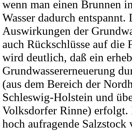
wenn man einen Brunnen in 
Wasser dadurch entspannt. D
Auswirkungen der Grundwa
auch Rückschlüsse auf die F
wird deutlich, daß ein erheb
Grundwassererneuerung du
(aus dem Bereich der Nordh
Schleswig-Holstein und übe
Volksdorfer Rinne) erfolgt.
hoch aufragende Salzstock